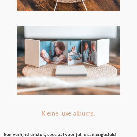
Kleine luxe albums:
Een verfijnd erfstuk, speciaal voor jullie samengesteld