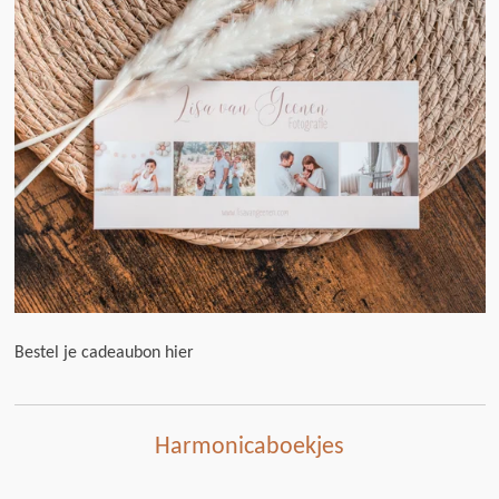
Bestel je cadeaubon hier
Harmonicaboekjes