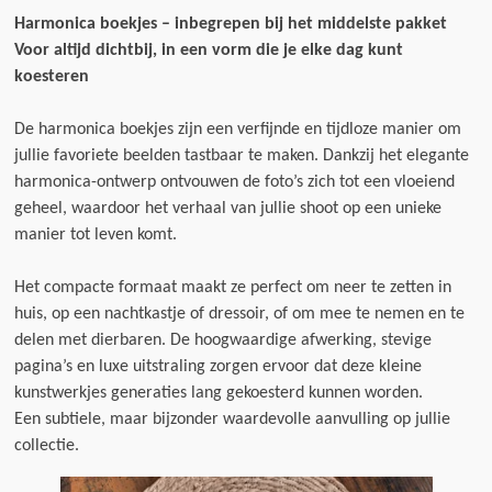
Harmonica boekjes – inbegrepen bij het middelste pakket
Voor altijd dichtbij, in een vorm die je elke dag kunt
koesteren
De harmonica boekjes zijn een verfijnde en tijdloze manier om
jullie favoriete beelden tastbaar te maken. Dankzij het elegante
harmonica-ontwerp ontvouwen de foto’s zich tot een vloeiend
geheel, waardoor het verhaal van jullie shoot op een unieke
manier tot leven komt.
Het compacte formaat maakt ze perfect om neer te zetten in
huis, op een nachtkastje of dressoir, of om mee te nemen en te
delen met dierbaren. De hoogwaardige afwerking, stevige
pagina’s en luxe uitstraling zorgen ervoor dat deze kleine
kunstwerkjes generaties lang gekoesterd kunnen worden.
Een subtiele, maar bijzonder waardevolle aanvulling op jullie
collectie.