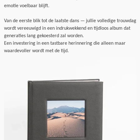
emotie voelbaar blijft.
Van de eerste blik tot de laatste dans — jullie volledige trouwdag
wordt vereeuwigd in een indrukwekkend en tijdloos album dat
generaties lang gekoesterd zal worden.
Een investering in een tastbare herinnering die alleen maar
waardevoller wordt met de tijd.