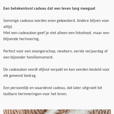
Een betekenisvol cadeau dat een leven lang meegaat
Sommige cadeaus worden even gekoesterd. Andere blijven voor
altijd.
Met een cadeaubon geef je niet alleen een fotoshoot, maar een
blijvende herinnering.
Perfect voor een zwangerschap, newborn, eerste verjaardag of
een bijzonder familiemoment.
De cadeaubon wordt stijlvol verpakt en kan worden besteld voor
elk gewenst bedrag.
Een persoonlijk en waardevol cadeau, dat later uitgroeit tot
tastbare herinneringen voor het leven.