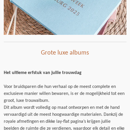
Grote luxe albums
Het ultieme erfstuk van jullie trouwdag
Voor bruidsparen die hun verhaal op de meest complete en
exclusieve manier willen bewaren, is er de mogelijkheid tot een
groot, luxe trouwalbum.
Dit album wordt volledig op maat ontworpen en met de hand
vervaardigd uit de meest hoogwaardige materialen. Dankzij de
royale afmetingen en dikke lay-flat pagina’s krijgen jullie
beelden de ruimte die ze verdienen, waardoor elk detail en elke