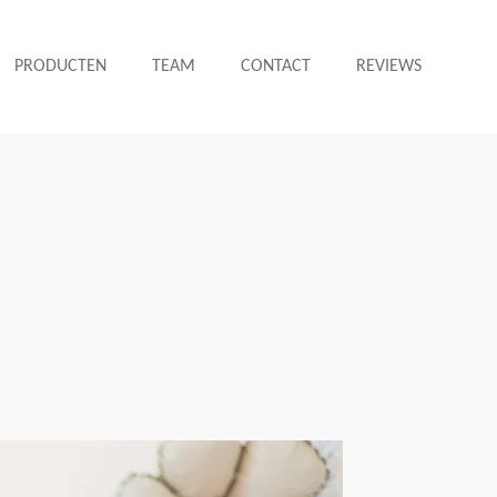
PRODUCTEN
TEAM
CONTACT
REVIEWS